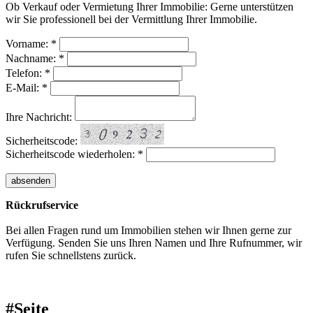
Ob Verkauf oder Vermietung Ihrer Immobilie: Gerne unterstützen
wir Sie professionell bei der Vermittlung Ihrer Immobilie.
Vorname: *
Nachname: *
Telefon: *
E-Mail: *
Ihre Nachricht:
Sicherheitscode:
Sicherheitscode wiederholen: *
Rückrufservice
Bei allen Fragen rund um Immobilien stehen wir Ihnen gerne zur
Verfügung. Senden Sie uns Ihren Namen und Ihre Rufnummer, wir
rufen Sie schnellstens zurück.
#Seite